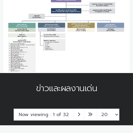
ข่าวและผลงานเด่น
Now viewing : 1 of 32