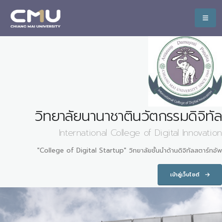
วิทยาลัยนานาชาตินวัตกรรมดิจิทัล
International College of Digital Innovation
"College of Digital Startup" วิทยาลัยชั้นนำด้านดิจิทัลสตาร์ทอัพ
เข้าสู่เว็บไซต์