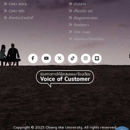
CMU MAIL
ข่าวสาร
CMU MIS
เกี่ยวกับ มช.
สำหรับเจ้าหน้าที่
ข้อมูลสาธารณะ
ติดต่อเรา
Site map
เสนอแนะ/ร้องเรียน
Copyright © 2025 Chiang Mai University, All rights reserved.