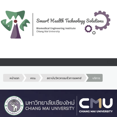
หน้าแรก
คณะ
สถาบันวิศวกรรมชีวการแพทย์
บริการ