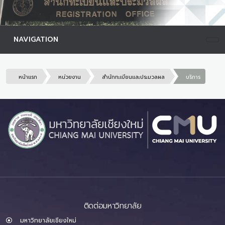
NAVIGATION
หน้าแรก
หน่วยงาน
สำนักทะเบียนและประมวลผล
บริการ
ติดต่อมหาวิทยาลัย
มหาวิทยาลัยเชียงใหม่