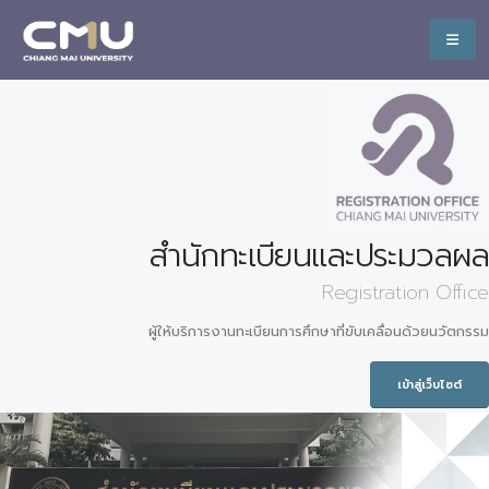
สำนักทะเบียนและประมวลผล
Registration Office
ผู้ให้บริการงานทะเบียนการศึกษาที่ขับเคลื่อนด้วยนวัตกรรม
เข้าสู่เว็บไซต์