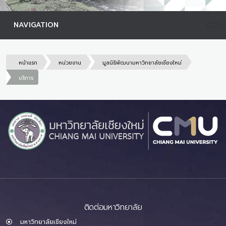
NAVIGATION
หน้าแรก
หน่วยงาน
มูลนิธิพัฒนามหาวิทยาลัยเชียงใหม่
บริการ
ติดต่อมหาวิทยาลัย
มหาวิทยาลัยเชียงใหม่