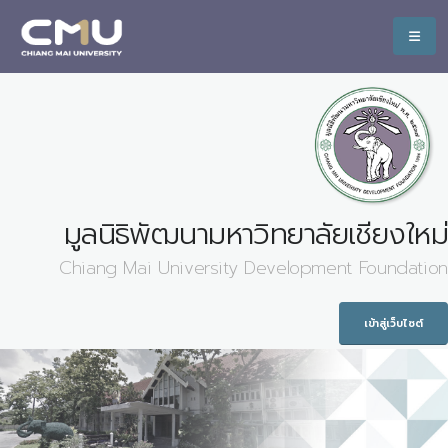
มูลนิธิพัฒนามหาวิทยาลัยเชียงใหม่
Chiang Mai University Development Foundation
เข้าสู่เว็บไซต์