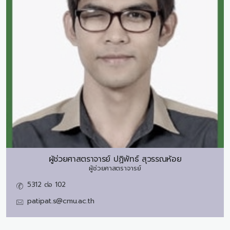
ผู้ช่วยศาสตราจารย์
ปฏิพัทธ์ สุวรรณห้อย
ผู้ช่วยศาสตราจารย์
5312 ต่อ 102
patipat.s@cmu.ac.th