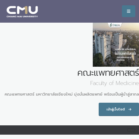
คณะแพทยศาสตร์
Faculty of Medicine
คณะแพทยศาสตร์ มหาวิทยาลัยเชียงใหม่ มุ่งมั่นผลิตแพทย์ พร้อมเป็นผู้นำสู่สากล
เข้าสู่เว็บไซต์