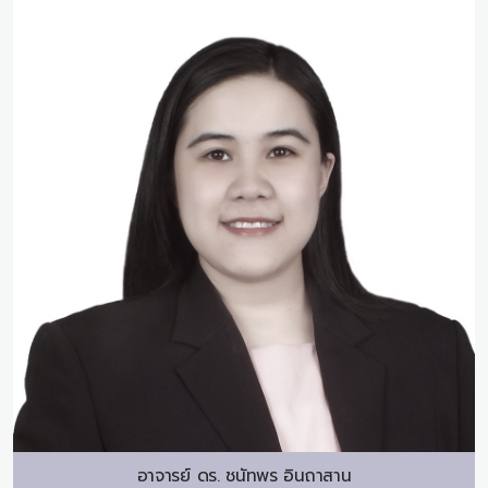
อาจารย์ ดร.
ชนัทพร อินถาสาน