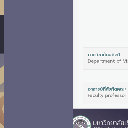
ภาควิชาทัศนศิลป์
Department of Vi
อาจารย์ที่สังกัดคณะ
Faculty professor