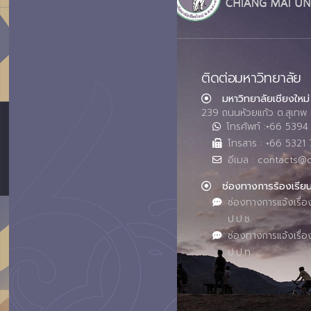
ติดต่อมหาวิทยาลัย
มหาวิทยาลัยเชียงใหม่
239 ถนนห้วยแก้ว ต.สุเทพ 
โทรศัพท์ :+66 539
โทรสาร : +66 5321 
อีเมล : contacts@
ช่องทางการร้องเรีย
ช่องทางการแจ้งเรื่อ
ป.ป.ช.
ช่องทางการแจ้งเรื่อ
ป.ป.ท.