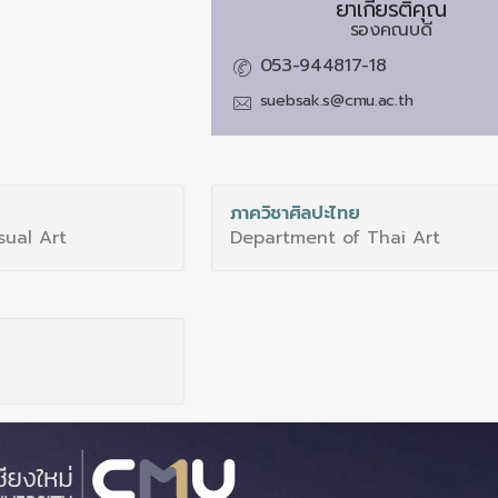
ยาเกียรติคุณ
รองคณบดี
053-944817-18
suebsak.s@cmu.ac.th
ภาควิชาศิลปะไทย
sual Art
Department of Thai Art