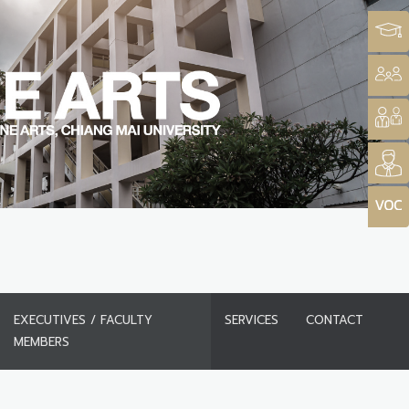
EXECUTIVES / FACULTY
SERVICES
CONTACT
MEMBERS