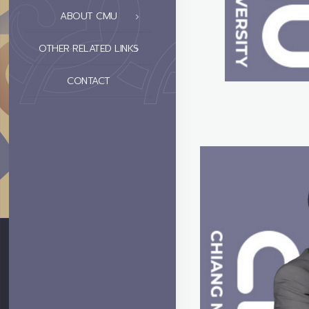
ABOUT CMU
OTHER RELATED LINKS
CONTACT