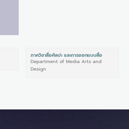
ภาควิชาสื่อศิลปะ และการออกแบบสื่อ
Department of Media Arts and
Design