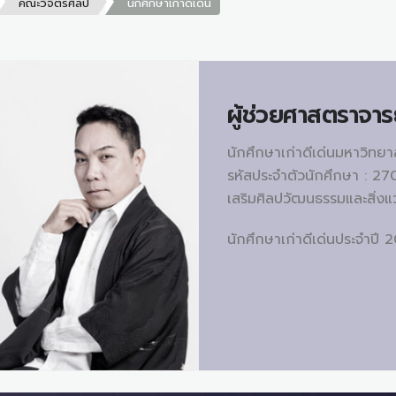
คณะวิจิตรศิลป์
นักศึกษาเก่าดีเด่น
ผู้ช่วยศาสตราจาร
นักศึกษาเก่าดีเด่นมหาวิทย
รหัสประจำตัวนักศึกษา : 27
เสริมศิลปวัฒนธรรมและสิ่ง
นักศึกษาเก่าดีเด่นประจำปี 