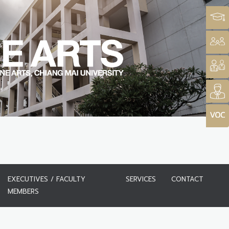
EXECUTIVES / FACULTY
SERVICES
CONTACT
MEMBERS