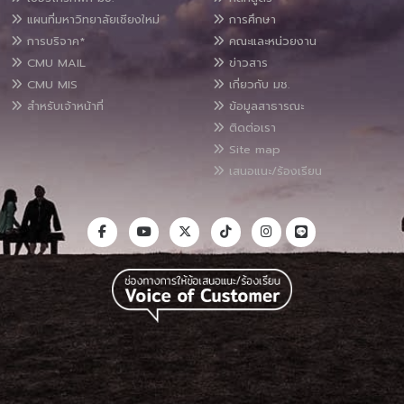
แผนที่มหาวิทยาลัยเชียงใหม่
การศึกษา
การบริจาค*
คณะและหน่วยงาน
CMU MAIL
ข่าวสาร
CMU MIS
เกี่ยวกับ มช.
สำหรับเจ้าหน้าที่
ข้อมูลสาธารณะ
ติดต่อเรา
Site map
เสนอแนะ/ร้องเรียน