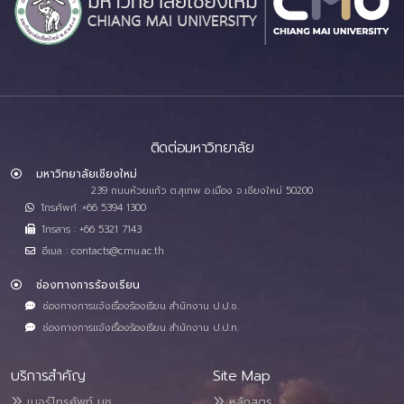
ติดต่อมหาวิทยาลัย
มหาวิทยาลัยเชียงใหม่
239 ถนนห้วยแก้ว ต.สุเทพ อ.เมือง จ.เชียงใหม่ 50200
โทรศัพท์ :+66 5394 1300
โทรสาร : +66 5321 7143
อีเมล : contacts@cmu.ac.th
ช่องทางการร้องเรียน
ช่องทางการแจ้งเรื่องร้องเรียน สำนักงาน ป.ป.ช.
ช่องทางการแจ้งเรื่องร้องเรียน สำนักงาน ป.ป.ท.
บริการสำคัญ
Site Map
เบอร์โทรศัพท์ มช.
หลักสูตร