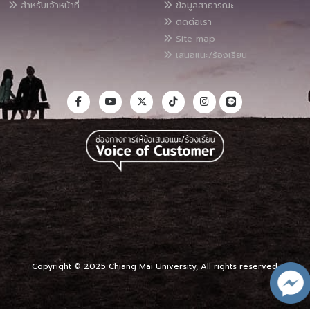
สำหรับเจ้าหน้าที่
ข้อมูลสาธารณะ
ติดต่อเรา
Site map
เสนอแนะ/ร้องเรียน
Copyright © 2025 Chiang Mai University, All rights reserved.