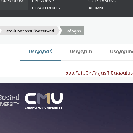
CURRICULUM
DIVISIONS /
OUTSTANDING
DEPARTMENTS
ALUMNI
สถาบันวิศวกรรมชีวการแพทย์
หลักสูตร
ปริญญาตรี
ปริญญาโท
ปริญญาเอ
ขออภัยไม่มีหลักสูตรที่เปิดสอนในระ