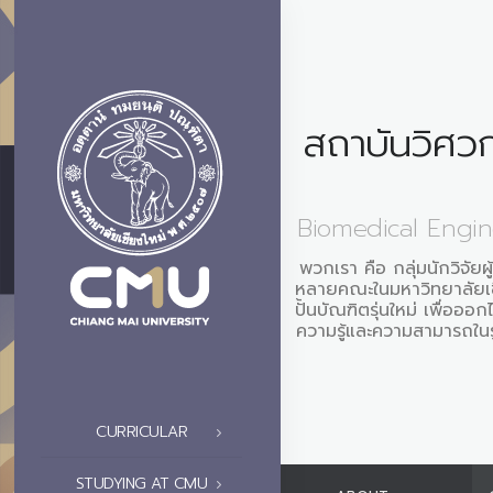
สถาบันวิศว
Biomedical Engine
พวกเรา คือ กลุ่มนักวิจัยผ
หลายคณะในมหาวิทยาลัยเชี
ปั้นบัณฑิตรุ่นใหม่ เพื่ออ
ความรู้และความสามารถใน
CURRICULAR
STUDYING AT CMU