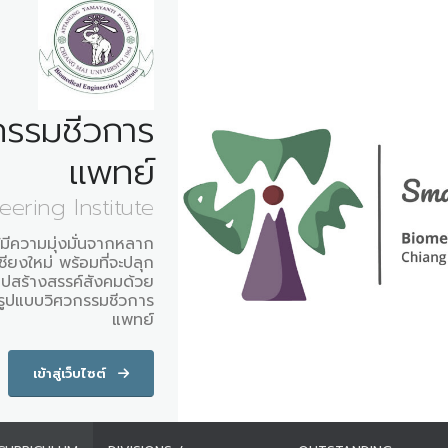
กรรมชีวการ
แพทย์
ering Institute
ู้มีความมุ่งมั่นจากหลาก
ยงใหม่ พร้อมที่จะปลุก
อกไปสร้างสรรค์สังคมด้วย
รูปแบบวิศวกรรมชีวการ
แพทย์
เข้าสู่เว็บไซต์