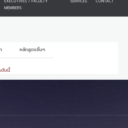
EXECUTIVES / FACULTY
SERVICES
CONTACT
MEMBERS
ก
หลักสูตรอื่นๆ
ดับนี้