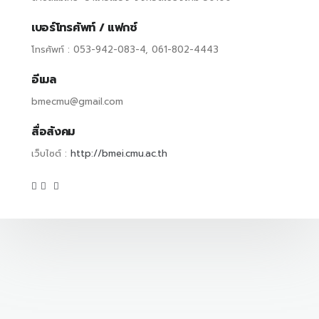
เบอร์โทรศัพท์ / แฟกซ์
โทรศัพท์ : 053-942-083-4, 061-802-4443
อีเมล
bmecmu@gmail.com
สื่อสังคม
เว็บไซต์ :
http://bmei.cmu.ac.th