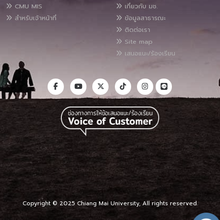
CMU MIS
เกี่ยวกับ มช.
สำหรับเจ้าหน้าที่
ข้อมูลสาธารณะ
ติดต่อเรา
Site map
เสนอแนะ/ร้องเรียน
Copyright © 2025 Chiang Mai University, All rights reserved.