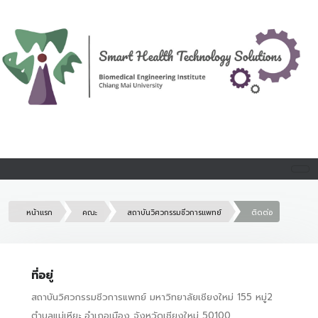
หน้าแรก
คณะ
สถาบันวิศวกรรมชีวการแพทย์
ติดต่อ
ที่อยู่
สถาบันวิศวกรรมชีวการแพทย์ มหาวิทยาลัยเชียงใหม่ 155 หมู่2
ตำบลแม่เหียะ อำเภอเมือง จังหวัดเชียงใหม่ 50100