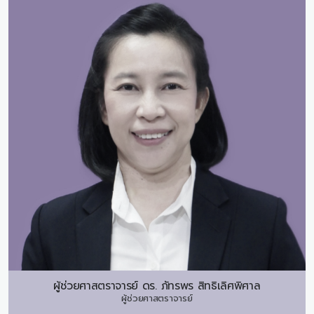
ผู้ช่วยศาสตราจารย์ ดร.
ภัทรพร สิทธิเลิศพิศาล
ผู้ช่วยศาสตราจารย์