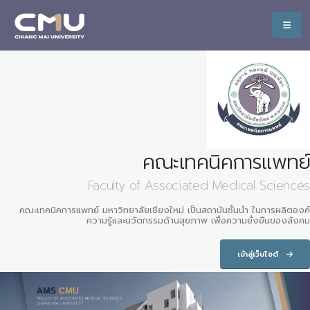
คณะเทคนิคการแพทย์
Faculty of Associated Medical Sciences
คณะเทคนิคการแพทย์ มหาวิทยาลัยเชียงใหม่ เป็นสถาบันชั้นนำ ในการผลิตองค์
ความรู้และนวัตกรรมด้านสุขภาพ เพื่อความยั่งยืนของสังคม
เข้าสู่เว็บไซต์