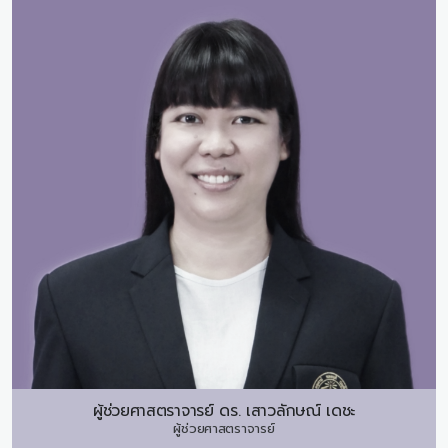
ผู้ช่วยศาสตราจารย์ ดร.
เสาวลักษณ์ เดชะ
ผู้ช่วยศาสตราจารย์