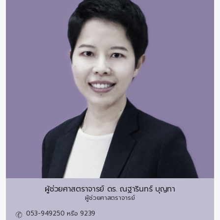
ผู้ช่วยศาสตราจารย์ ดร.
ณฐารินทร์ บุญทา
ผู้ช่วยศาสตราจารย์
053-949250 หรือ 9239