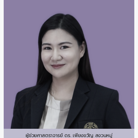
ผู้ช่วยศาสตราจารย์ ดร.
เพียงขวัญ สงวนหมู่