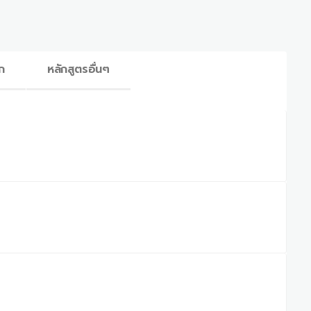
ก
หลักสูตรอื่นๆ