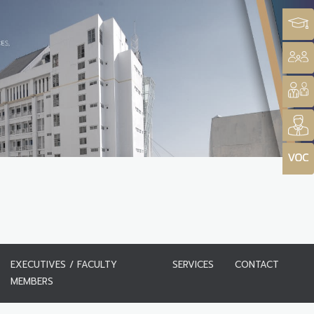
EXECUTIVES / FACULTY
SERVICES
CONTACT
MEMBERS