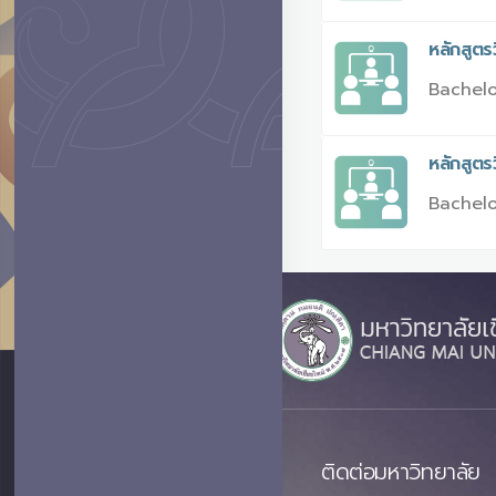
หลักสูตร
Bachelo
หลักสูต
Bachelo
ติดต่อมหาวิทยาลัย