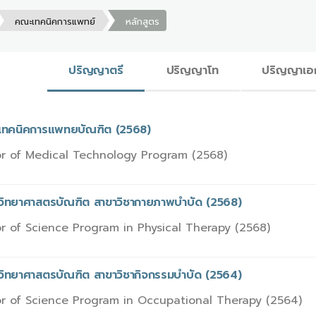
คณะเทคนิคการแพทย์
หลักสูตร
ปริญญาตรี
ปริญญาโท
ปริญญาเอ
รเทคนิคการแพทยบัณฑิต (2568)
r of Medical Technology Program (2568)
รวิทยาศาสตรบัณฑิต สาขาวิชากายภาพบำบัด (2568)
r of Science Program in Physical Therapy (2568)
รวิทยาศาสตรบัณฑิต สาขาวิชากิจกรรมบำบัด (2564)
r of Science Program in Occupational Therapy (2564)