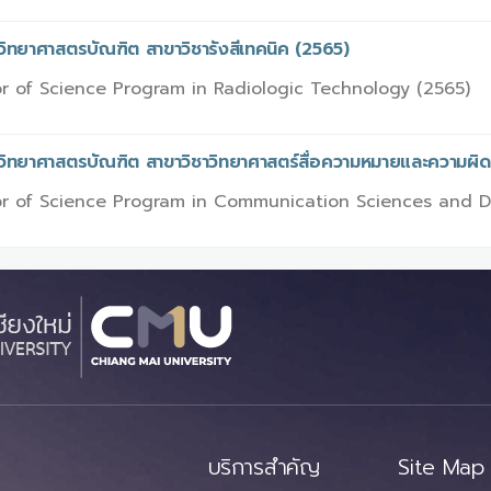
วิทยาศาสตรบัณฑิต สาขาวิชารังสีเทคนิค (2565)
r of Science Program in Radiologic Technology (2565)
รวิทยาศาสตรบัณฑิต สาขาวิชาวิทยาศาสตร์สื่อความหมายและความผิ
r of Science Program in Communication Sciences and D
บริการสำคัญ
Site Map