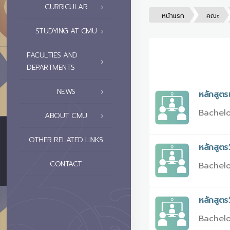
CURRICULAR
หน้าแรก
คณะ
STUDYING AT CMU
FACULTIES AND
DEPARTMENTS
NEWS
หลักสูต
Bachelo
ABOUT CMU
OTHER RELATED LINKS
หลักสูต
CONTACT
Bachelo
หลักสูต
Bachelo