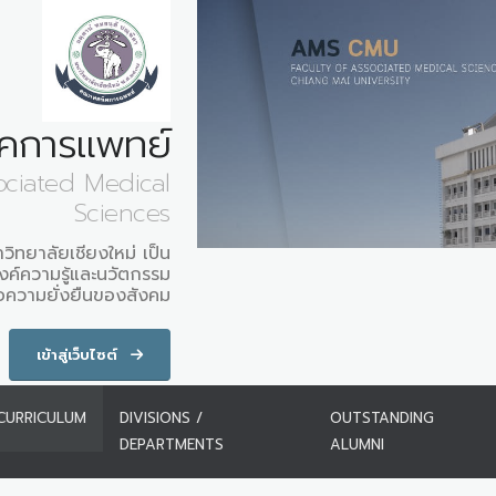
คการแพทย์
ociated Medical
Sciences
ิทยาลัยเชียงใหม่ เป็น
งค์ความรู้และนวัตกรรม
่อความยั่งยืนของสังคม
เข้าสู่เว็บไซต์
CURRICULUM
DIVISIONS /
OUTSTANDING
DEPARTMENTS
ALUMNI