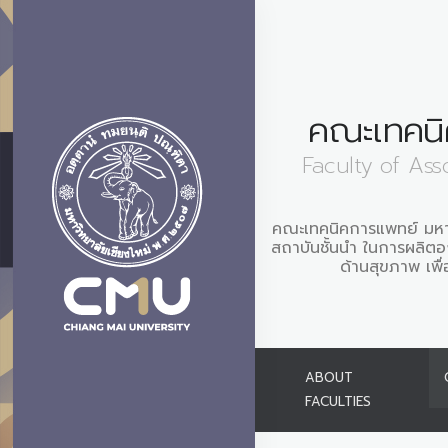
คณะเทคนิ
Faculty of Ass
คณะเทคนิคการแพทย์ มหาว
สถาบันชั้นนำ ในการผลิตอ
ด้านสุขภาพ เพื
ABOUT
FACULTIES