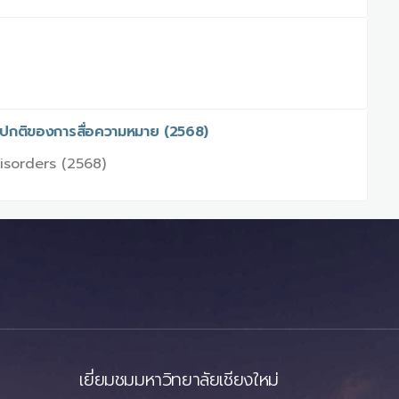
ดปกติของการสื่อความหมาย (2568)
isorders (2568)
เยี่ยมชมมหาวิทยาลัยเชียงใหม่