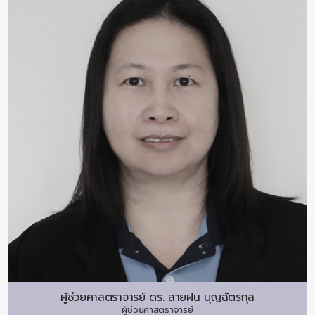
ผู้ช่วยศาสตราจารย์ ดร.
สายฝน บุญฉัตรกุล
ผู้ช่วยศาสตราจารย์