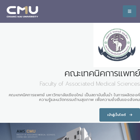
คณะเทคนิคการแพทย์
Faculty of Associated Medical Sciences
คณะเทคนิคการแพทย์ มหาวิทยาลัยเชียงใหม่ เป็นสถาบันชั้นนำ ในการผลิตองค์
ความรู้และนวัตกรรมด้านสุขภาพ เพื่อความยั่งยืนของสังคม
เข้าสู่เว็บไซต์