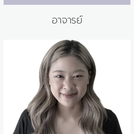
อาจารย์