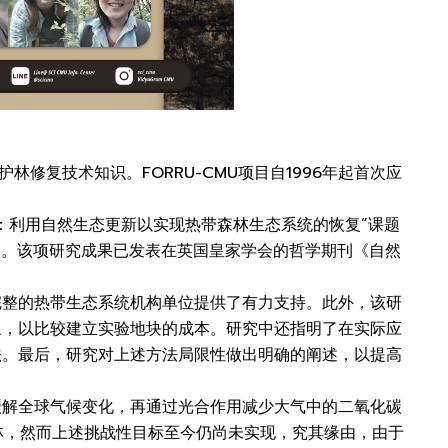
退化防护林修复技术知识。FORRU-CMU项目自1996年起首次应
：利用自然生态更新以实现热带森林生态系统的恢复”课题
合。该项研究成果已发表在英国皇家学会的哲学期刊《自然
完整的热带生态系统机构单位提供了有力支持。此外，该研
象，以比较建立实验地块的成本。研究中还指明了在实际应
法。最后，研究对上述方法局限性做出明确的阐述，以提高
缓解全球气候变化，再通过光合作用减少大气中的二氧化碳
森林，然而上述挑战性目标至今仍尚未实现，究其缘由，由于