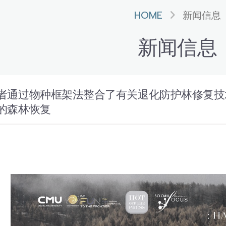
HOME
新闻信息
新闻信息
通过物种框架法整合了有关退化防护林修复技术知识
的森林恢复