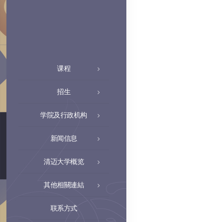
课程
招生
学院及行政机构
新闻信息
清迈大学概览
其他相關連結
联系方式