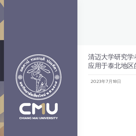
清迈大学研究学者
应用于泰北地区
2023年7月18日