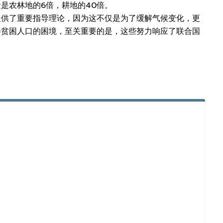
是农林地的6倍，耕地的40倍。
提供了重要指导理论，因为这不仅是为了缓解气候变化，更
善贫困人口的困境，至关重要的是，这些努力响应了联合国