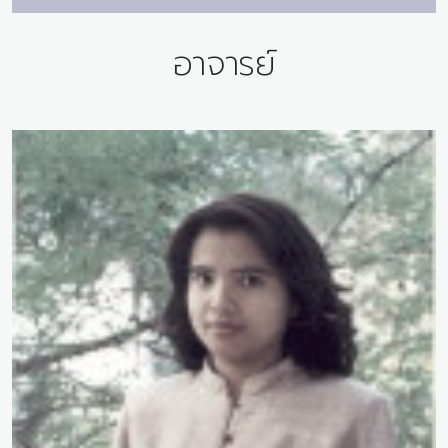
อาจารย์