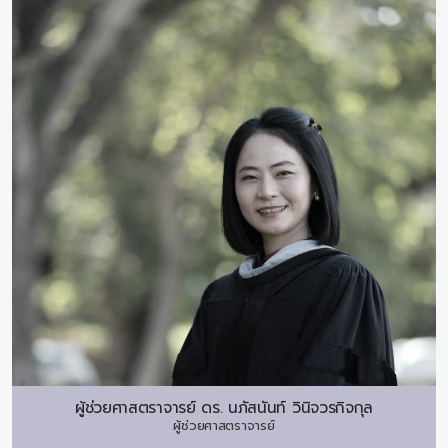
ผู้ช่วยศาสตราจารย์ ดร.
นภัสนันท์ วินิจวรกิจกุล
ผู้ช่วยศาสตราจารย์