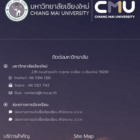
ติดต่อมหาวิทยาลัย
มหาวิทยาลัยเชียงใหม่
239 ถนนห้วยแก้ว ต.สุเทพ อ.เมือง จ.เชียงใหม่ 50200
โทรศัพท์ :+66 5394 1300
โทรสาร : +66 5321 7143
อีเมล : contacts@cmu.ac.th
ช่องทางการร้องเรียน
ช่องทางการแจ้งเรื่องร้องเรียน สำนักงาน ป.ป.ช.
ช่องทางการแจ้งเรื่องร้องเรียน สำนักงาน ป.ป.ท.
บริการสำคัญ
Site Map