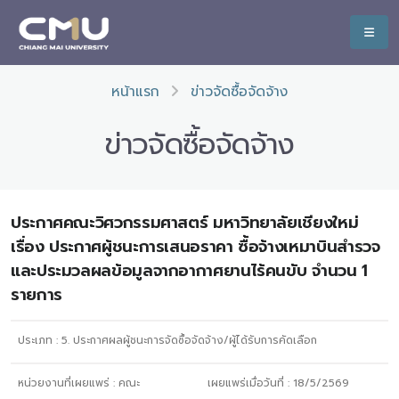
หน้าแรก
ข่าวจัดซื้อจัดจ้าง
ข่าวจัดซื้อจัดจ้าง
ประกาศคณะวิศวกรรมศาสตร์ มหาวิทยาลัยเชียงใหม่
เรื่อง ประกาศผู้ชนะการเสนอราคา ซื้อจ้างเหมาบินสำรวจ
และประมวลผลข้อมูลจากอากาศยานไร้คนขับ จำนวน 1
รายการ
ประเภท :
5. ประกาศผลผู้ชนะการจัดซื้อจัดจ้าง/ผู้ได้รับการคัดเลือก
หน่วยงานที่เผยแพร่ :
คณะ
เผยแพร่เมื่อวันที่ :
18/5/2569