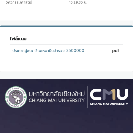
วิศวกรรมศาสตร์
15:29:35
น.
ไฟล์แนบ
ประกาศผู้ชนะ จ้างเหมาบินสำรวจ 3500000
pdf