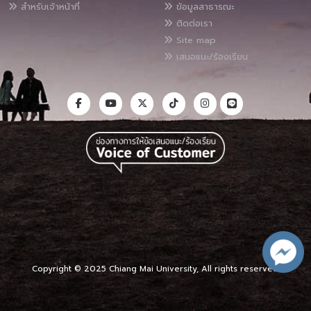
สำหรับเจ้าหน้าที่
ข้อมูลสาธารณะ
ติดต่อเรา
Site map
เสนอแนะ/ร้องเรียน
Copyright © 2025 Chiang Mai University, All rights reserved.