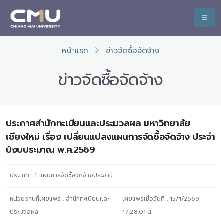
หน้าแรก
ข่าวจัดซื้อจัดจ้าง
ข่าวจัดซื้อจัดจ้าง
ประกาศสำนักทะเบียนและประมวลผล มหาวิทยาลัย
เชียงใหม่ เรื่อง เปลี่ยนแปลงแผนการจัดซื้อจัดจ้าง ประจำ
ปีงบประมาณ พ.ศ.2569
ประเภท :
1. แผนการจัดซื้อจัดจ้างประจำปี
หน่วยงานที่เผยแพร่ :
สำนักทะเบียนและ
เผยแพร่เมื่อวันที่ :
15/1/2569
ประมวลผล
17:28:01
น.