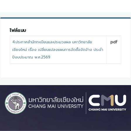
ไฟล์แนบ
4.ประกาศสำนักทะเบียนและประมวลผล มหาวิทยาลัย
pdf
เชียงใหม่ เรื่อง เปลี่ยนแปลงแผนการจัดซื้อจัดจ้าง ประจำ
ปีงบประมาณ พ.ศ.2569