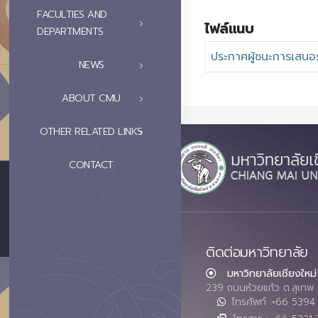
FACULTIES AND
ไฟล์แนบ
DEPARTMENTS
ประกาศผู้ชนะการเสนอ
NEWS
ABOUT CMU
OTHER RELATED LINKS
CONTACT
ติดต่อมหาวิทยาลัย
มหาวิทยาลัยเชียงใหม่
239 ถนนห้วยแก้ว ต.สุเทพ 
โทรศัพท์ :+66 539