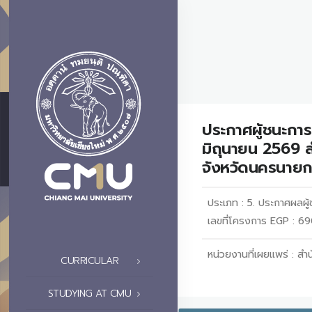
ประกาศผู้ชนะการ
มิถุนายน 2569 ส
จังหวัดนครนายก
ประเภท :
5. ประกาศผลผู้ช
เลขที่โครงการ EGP : 
หน่วยงานที่เผยแพร่ :
สำน
CURRICULAR
STUDYING AT CMU