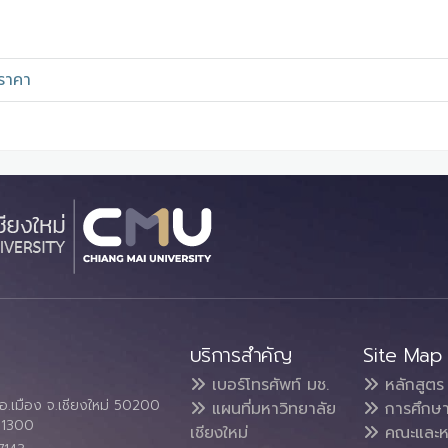
ราคา
บริการสำคัญ
Site Map
เบอร์โทรศัพท์ มช.
หลักสูตร
อ.เมือง จ.เชียงใหม่ 50200
แผนที่มหาวิทยาลัย
การศึกษ
4 1300
เชียงใหม่
คณะและห