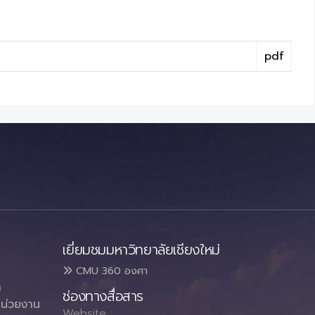
pdf
เยี่ยมชมมหาวิทยาลัยเชียงใหม่
CMU 360 องศา
า
ช่องทางสื่อสาร
น่วยงาน
Website :