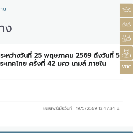
้าง
้าง
ระหว่างวันที่ 25 พฤษภาคม 2569 ถึงวันที่ 5
ะเทศไทย ครั้งที่ 42 มศว เกมส์ ภายใน
เผยแพร่เมื่อวันที่ :
19/5/2569 13:47:34
น.