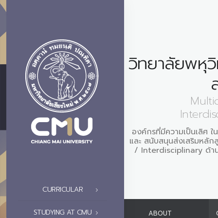
วิทยาลัยพหุว
Multi
Interdis
องค์กรที่มีความเป็นเลิศ 
และ สนับสนุนส่งเสริมหลัก
/ Interdisciplinary ด้
CURRICULAR
STUDYING AT CMU
ABOUT