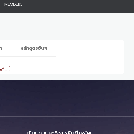
MEMBERS
ก
หลักสูตรอื่นๆ
ดับนี้
เยี่ยมชมมหาวิทยาลัยเชียงใหม่