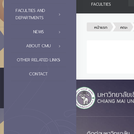
FACULTIES
FACULTIES AND
DEPARTMENTS
หน้าแรก
คณะ
NEWS
ABOUT CMU
OTHER RELATED LINKS
CONTACT
ติดต่อมหาวิทยาลัย