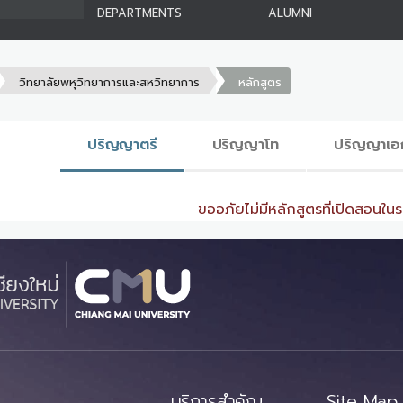
DEPARTMENTS
ALUMNI
วิทยาลัยพหุวิทยาการและสหวิทยาการ
หลักสูตร
ปริญญาตรี
ปริญญาโท
ปริญญาเอ
ขออภัยไม่มีหลักสูตรที่เปิดสอนในระ
บริการสำคัญ
Site Map