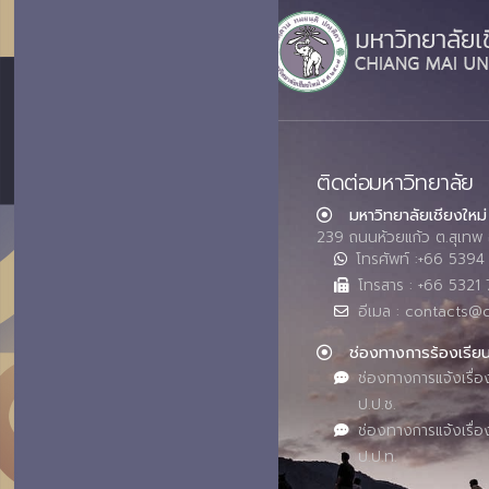
ติดต่อมหาวิทยาลัย
มหาวิทยาลัยเชียงใหม่
239 ถนนห้วยแก้ว ต.สุเทพ 
โทรศัพท์ :+66 539
โทรสาร : +66 5321 
อีเมล : contacts@
ช่องทางการร้องเรีย
ช่องทางการแจ้งเรื่อ
ป.ป.ช.
ช่องทางการแจ้งเรื่อ
ป.ป.ท.