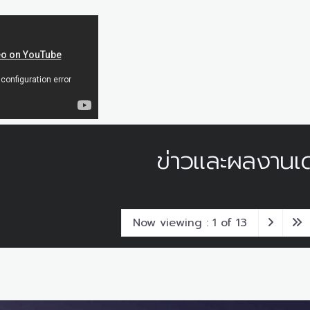
ข่าวและผลงานเด
Now viewing : 1 of 13