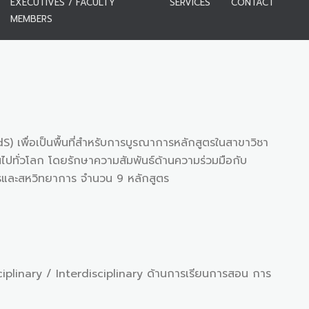
EXECUTIVES / FACULTY
SERVICES
CONTACT
MEMBERS
S) เพื่อเป็นพื้นที่สำหรับการบูรณาการหลักสูตรในสาขาวิชา
ไปทั่วโลก โดยรักษาความสัมพันธ์ด้านความร่วมมือกับ
การและสหวิทยาการ จำนวน 9 หลักสูตร
sciplinary / Interdisciplinary ด้านการเรียนการสอน การ