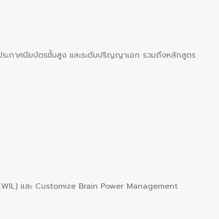
ประกาศนียบัตรชั้นสูง และระดับปริญญาเอก รวมถึงหลักสูตร
 (WIL) และ Customize Brain Power Management