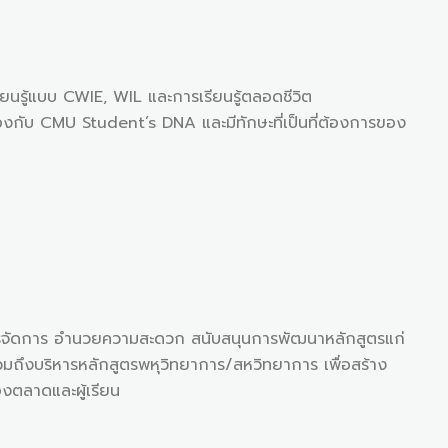
ยนรู้แบบ CWIE, WIL และการเรียนรู้ตลอดชีวิต
องกับ CMU Student’s DNA และมีทักษะที่เป็นที่ต้องการของ
ารจัดการ อำนวยความสะดวก สนับสนุนการพัฒนาหลักสูตรแก่
มถึงบริหารหลักสูตรพหุวิทยาการ/สหวิทยาการ เพื่อสร้าง
งตลาดและผู้เรียน