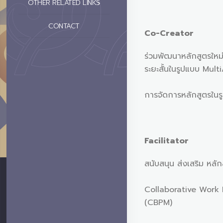
OTHER RELATED LINKS
CONTACT
Co-Creator
ร่วมพัฒนาหลักสูตรใหม
ระยะสั้นในรูปแบบ Mult
การจัดการหลักสูตรใ
Facilitator
สนับสนุน ส่งเสริม หลั
Collaborative Work
(CBPM)