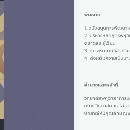
พันธกิจ
1. สนับสนุนการพัฒนาห
2. บริหารหลักสูตรพหุ
ตลาดและผู้เรียน
3. ส่งเสริมงานวิจัยข
4. ส่งเสริมความเป็นน
อำนาจและหน้าที่
วิทยาลัยพหุวิทยาการ
คณะ วิทยาลัย และส่วน
บัณฑิตให้มีคุณลักษณะ