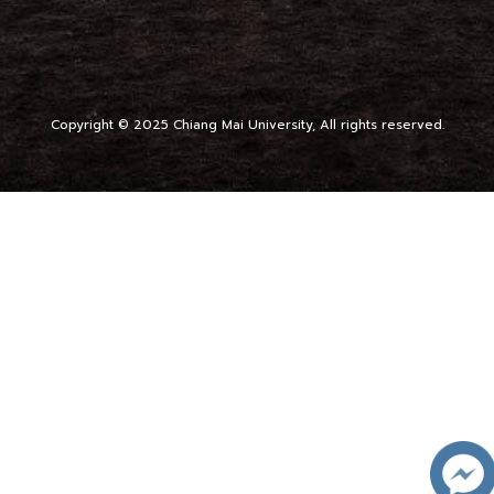
Copyright © 2025 Chiang Mai University, All rights reserved.