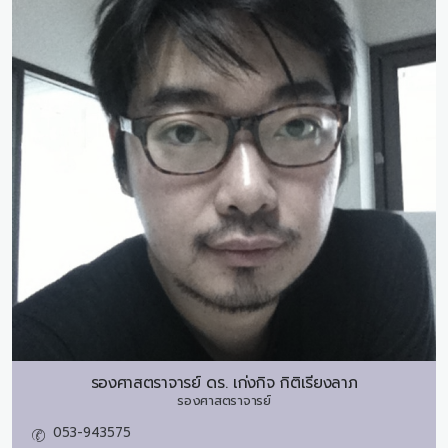
รองศาสตราจารย์ ดร.
เก่งกิจ กิติเรียงลาภ
รองศาสตราจารย์
053-943575