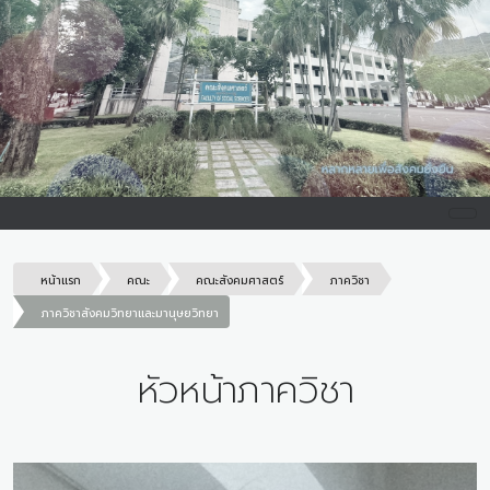
หน้าแรก
คณะ
คณะสังคมศาสตร์
ภาควิชา
ภาควิชาสังคมวิทยาและมานุษยวิทยา
หัวหน้าภาควิชา