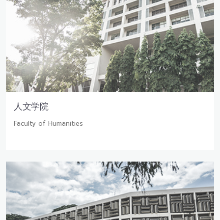
人文学院
Faculty of Humanities