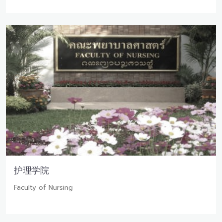
护理学院
Faculty of Nursing