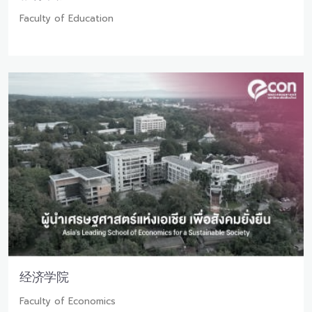
Faculty of Education
经济学院
Faculty of Economics