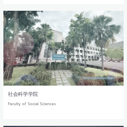
社会科学学院
Faculty of Social Sciences