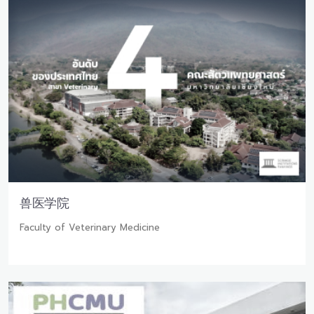
兽医学院
Faculty of Veterinary Medicine