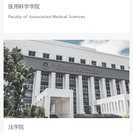
医用科学学院
Faculty of Associated Medical Sciences
法学院