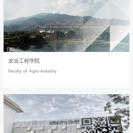
农业工程学院
Faculty of Agro-Industry