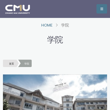
HOME
学院
学院
首页
学院