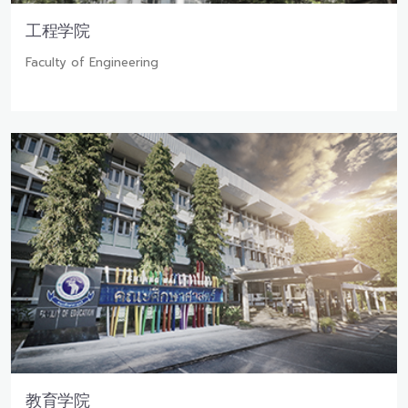
工程学院
Faculty of Engineering
教育学院