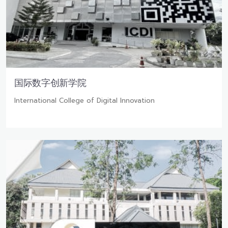
国际数字创新学院
International College of Digital Innovation