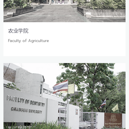
农业学院
Faculty of Agriculture