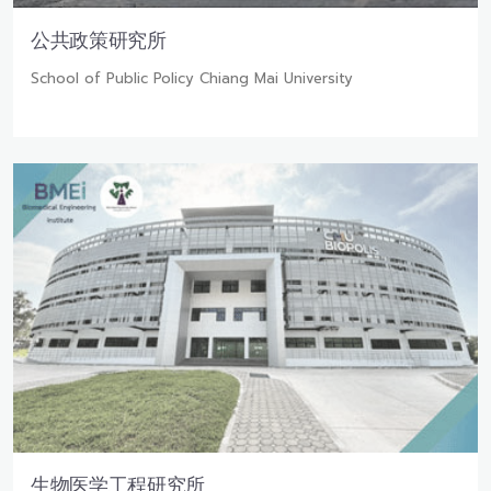
公共政策研究所
School of Public Policy Chiang Mai University
生物医学工程研究所