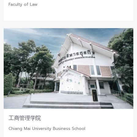
Faculty of Law
工商管理学院
Chiang Mai University Business School