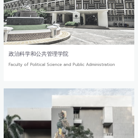
政治科学和公共管理学院
Faculty of Political Science and Public Administration