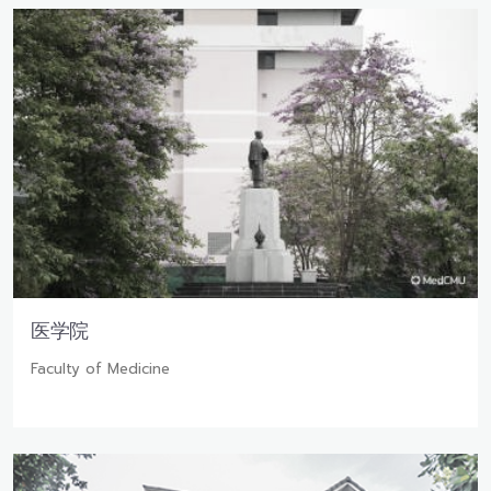
医学院
Faculty of Medicine