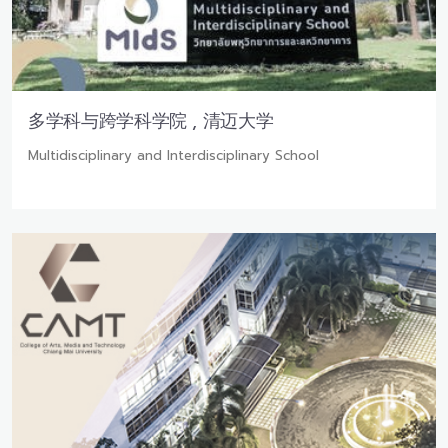
多学科与跨学科学院 , 清迈大学
Multidisciplinary and Interdisciplinary School