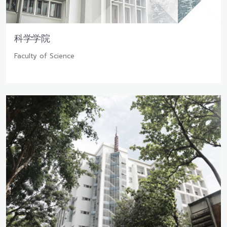
科学学院
Faculty of Science