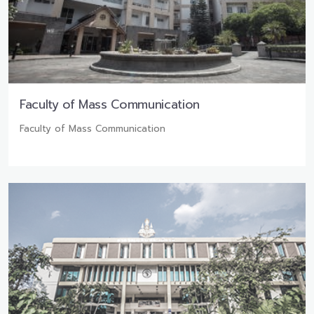
Faculty of Mass Communication
Faculty of Mass Communication