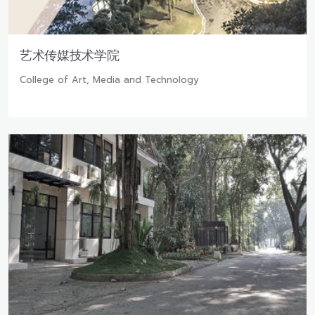
艺术传媒技术学院
College of Art, Media and Technology