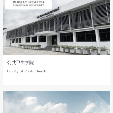
公共卫生学院
Faculty of Public Health