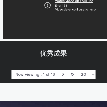
优秀成果
Now viewing : 1 of 13