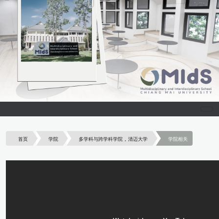
首页
学院
多学科与跨学科学院 , 清迈大学
学院相关