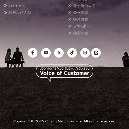
CMU MIS
关于清迈大学
针对工作人员
公开信息
联系方式
诉求/建议
站点地图
Copyright © 2025 Chiang Mai University, All rights reserved.