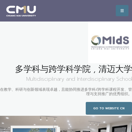
多学科与跨学科学院 , 清迈大学
Multidisciplinary and Interdisciplinary School
在教学、科研与创新领域表现卓越，且能协同推进多学科/跨学科课程开发、管
理与支持推广的优秀组织。
GO TO WEBSITE CN