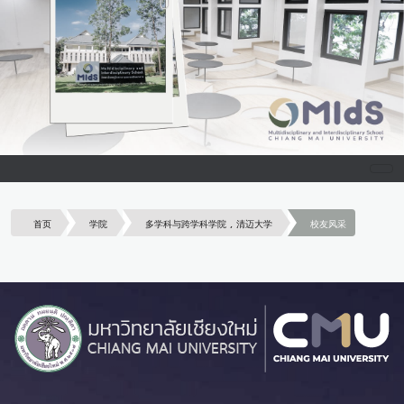
首页
学院
多学科与跨学科学院 , 清迈大学
校友风采