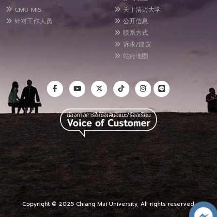
CMU MIS
关于清迈大学
针对工作人员
公开信息
联系方式
诉求/建议
站点地图
Copyright © 2025 Chiang Mai University, All rights reserved.