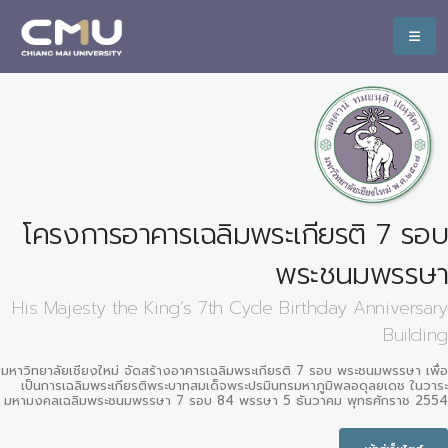
โครงการอาคารเฉลิมพระเกียรติ 7 รอบ
พระชนมพรรษา
His Majesty the King’s 7th Cycle Birthday Anniversary
Building
มหาวิทยาลัยเชียงใหม่ จัดสร้างอาคารเฉลิมพระเกียรติ 7 รอบ พระชนมพรรษา เพื่อ
เป็นการเฉลิมพระเกียรติพระบาทสมเด็จพระปรมินทรมหาภูมิพลอดุลยเดช ในวาระ
มหามงคลเฉลิมพระชนมพรรษา 7 รอบ 84 พรรษา 5 ธันวาคม พุทธศักราช 2554