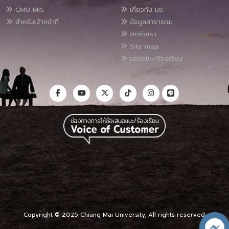
CMU MIS
เกี่ยวกับ มช.
สำหรับเจ้าหน้าที่
ข้อมูลสาธารณะ
ติดต่อเรา
Site map
เสนอแนะ/ร้องเรียน
Copyright © 2025 Chiang Mai University, All rights reserved.