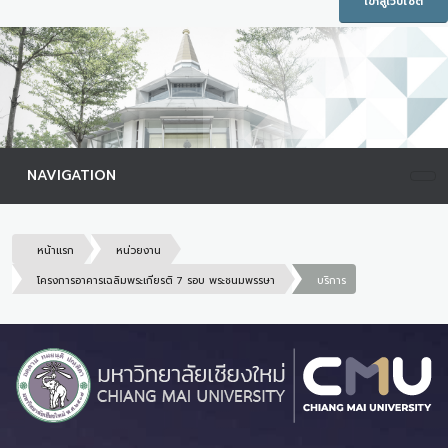
เข้าสู่เว็บไซต์
NAVIGATION
หน้าแรก
หน่วยงาน
โครงการอาคารเฉลิมพระเกียรติ 7 รอบ พระชนมพรรษา
บริการ