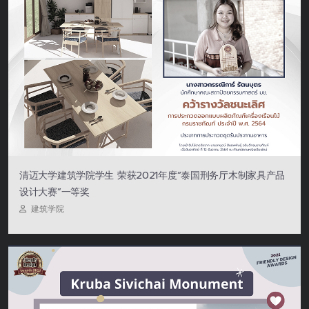
清迈大学建筑学院学生 荣获2021年度“泰国刑务厅木制家具产品
设计大赛”一等奖
建筑学院