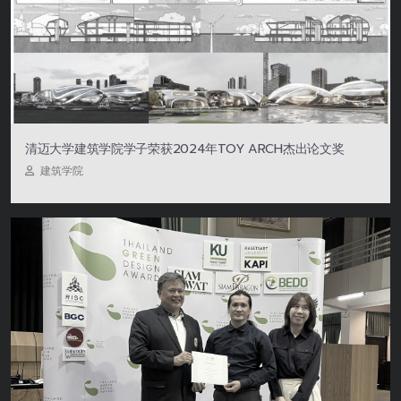
清迈大学建筑学院学子荣获2024年TOY ARCH杰出论文奖
建筑学院