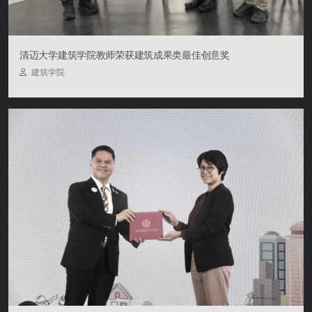
清迈大学建筑学院教师荣获建筑成果类最佳创意奖
建筑学院