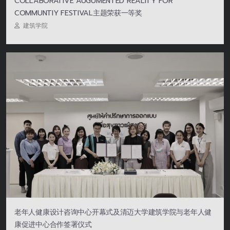
COLLABORATIVE AUGUMENTED REALITY FOR
COMMUNTIY FESTIVAL主题荣获一等奖
建筑学院
老年人健康设计咨询中心开幕式及清迈大学建筑学院与老年人健
康促进中心合作签署仪式