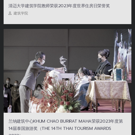
清迈大学建筑学院教师荣获2023年度世界住房日荣誉奖
建筑学院
兰纳建筑中心KHUM CHAO BURIRAT MAHA荣获2023年度第
14届泰国旅游奖（THE 14TH THAI TOURISM AWARDS