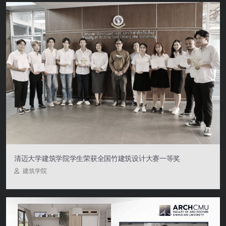
清迈大学建筑学院学生荣获全国竹建筑设计大赛一等奖
建筑学院