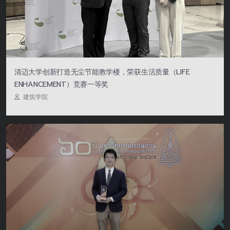
清迈大学创新打造无尘节能教学楼，荣获生活质量（LIFE
ENHANCEMENT）竞赛一等奖
建筑学院