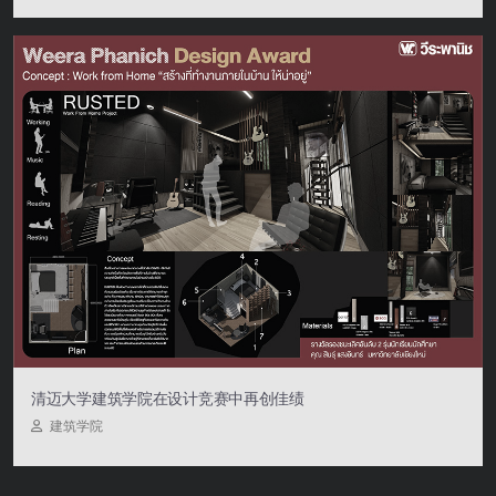
清迈大学建筑学院在设计竞赛中再创佳绩
建筑学院