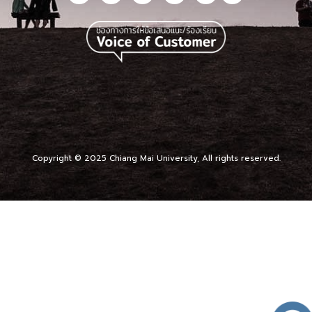
Copyright © 2025 Chiang Mai University, All rights reserved.