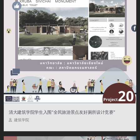
清大建筑学院学生入围“全民旅游景点友好厕所设计竞赛”
建筑学院