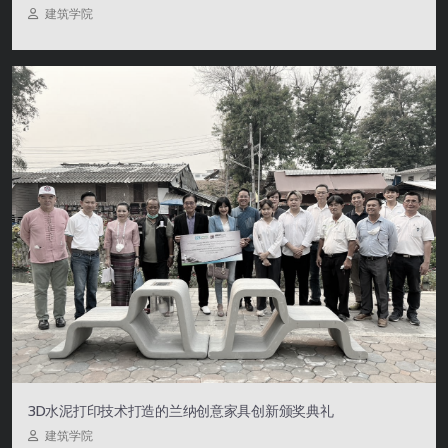
建筑学院
3D水泥打印技术打造的兰纳创意家具创新颁奖典礼
建筑学院