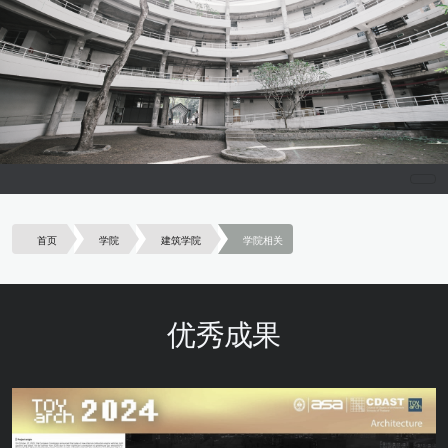
首页
学院
建筑学院
学院相关
优秀成果