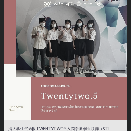
清大学生代表队TWENTYTWO.5入围泰国创业联赛（STL