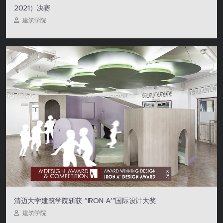
2021）决赛
建筑学院
清迈大学建筑学院斩获 “IRON A'”国际设计大奖
建筑学院