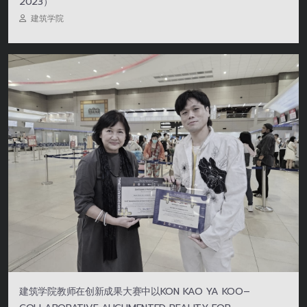
2023）
建筑学院
建筑学院教师在创新成果大赛中以KON KAO YA KOO–