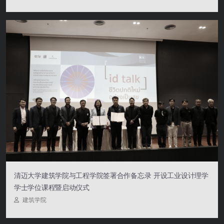
清迈大学建筑学院与工程学院签署合作备忘录 开设工业设计理学
学士学位课程暨启动仪式
建筑学院