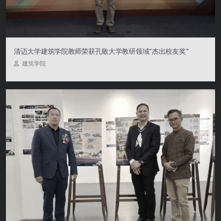
清迈大学建筑学院教师荣获孔敬大学教研领域“杰出校友奖”
建筑学院