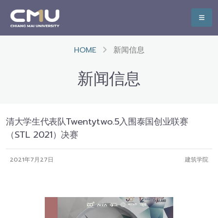
HOME
新闻信息
新闻信息
清大学生代表队Twentytwo.5入围泰国创业联赛
（STL 2021）决赛
2021年7月27日
建筑学院