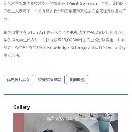
及艺术学院媒体和技术专业的帕斯塔（Paisit Senawan）同学。该团队为
宠物主人发明了一个带有服务软件和宠物跟踪系统的安全无忧宠物运输平
台。
泰国创业联赛(STL 2021)共有来自全国40所大学的400支队伍和清迈大
学的10支学生代表队，每队将获得25,000泰铢的商业投资奖学金，并参
加定于今年9月在曼谷KX Knowledge Xchange大厦举行的Demo Day
展览活动。
优秀教师风采
荣誉奖项成就
要闻聚焦
Gallery