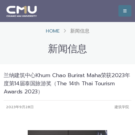
HOME
新闻信息
新闻信息
兰纳建筑中心Khum Chao Burirat Maha荣获2023年
度第14届泰国旅游奖（The 14th Thai Tourism
Awards 2023）
2023年9月28日
建筑学院