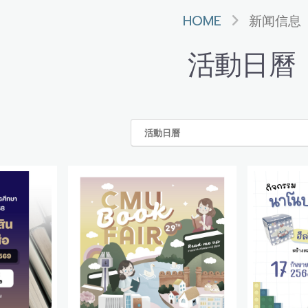
HOME
新闻信息
活動日曆