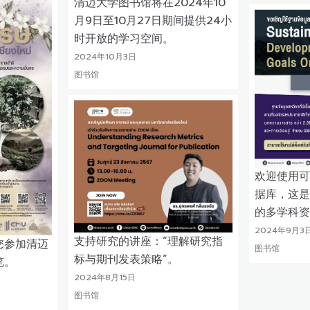
清迈大学图书馆将在2024年10
月9日至10月27日期间提供24小
时开放的学习空间。
2024年10月3日
图书馆
欢迎使用可
据库，这是
的多学科资
2024年9月3
支持研究的讲座：“理解研究指
您参加清迈
图书馆
标与期刊发表策略”。
览。
2024年8月15日
图书馆