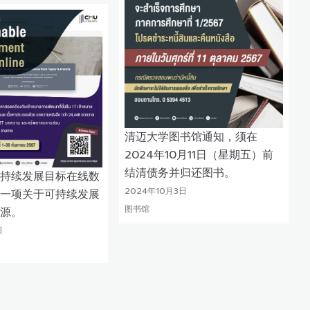
清迈大学图书馆通知，须在
2024年10月11日（星期五）前
结清债务并归还图书。
持续发展目标在线数
2024年10月3日
一项关于可持续发展
图书馆
源。
日