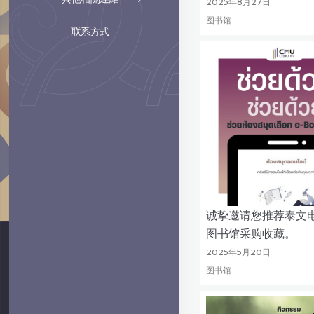
2025年8月27日
图书馆
联系方式
诚挚邀请您推荐泰文
图书馆采购收藏。
2025年5月20日
图书馆