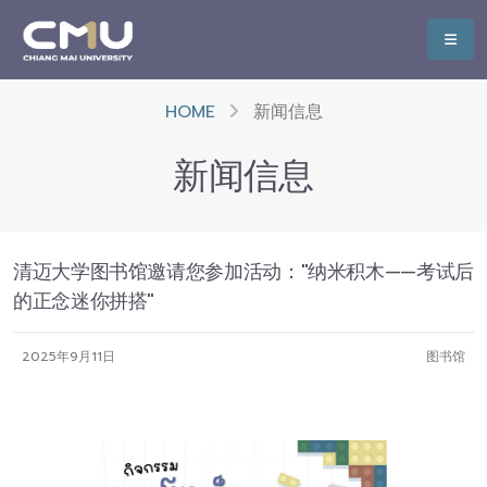
HOME
新闻信息
新闻信息
清迈大学图书馆邀请您参加活动："纳米积木——考试后
的正念迷你拼搭"
2025年9月11日
图书馆