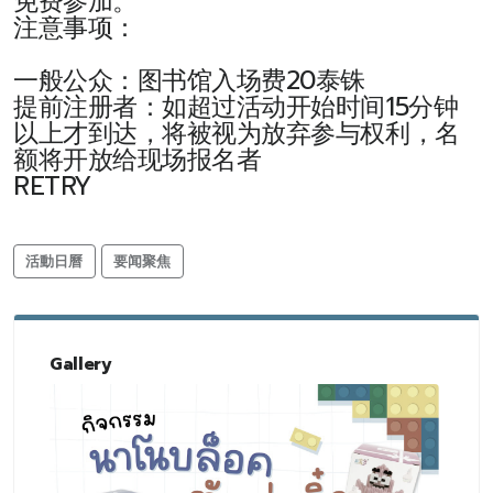
免费参加。
注意事项：
一般公众：图书馆入场费20泰铢
提前注册者：如超过活动开始时间15分钟
以上才到达，将被视为放弃参与权利，名
额将开放给现场报名者
RETRY
活動日曆
要闻聚焦
Gallery