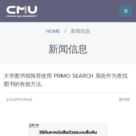
HOME
新闻信息
新闻信息
大学图书馆推荐使用 PRIMO SEARCH 系统作为查找
图书的有效方法。
2024年11月6日
图书馆