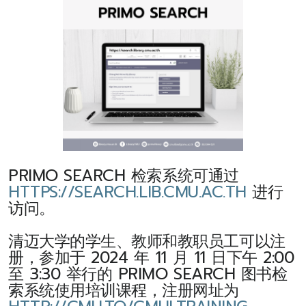
PRIMO SEARCH 检索系统可通过
HTTPS://SEARCH.LIB.CMU.AC.TH
进行
访问。
清迈大学的学生、教师和教职员工可以注
册，参加于 2024 年 11 月 11 日下午 2:00
至 3:30 举行的 PRIMO SEARCH 图书检
索系统使用培训课程，注册网址为