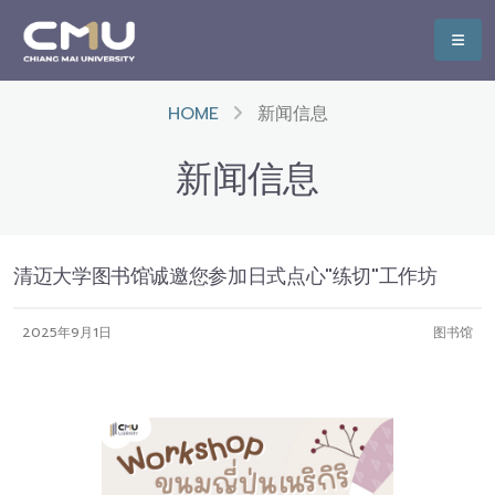
HOME
新闻信息
新闻信息
清迈大学图书馆诚邀您参加日式点心"练切"工作坊
2025年9月1日
图书馆