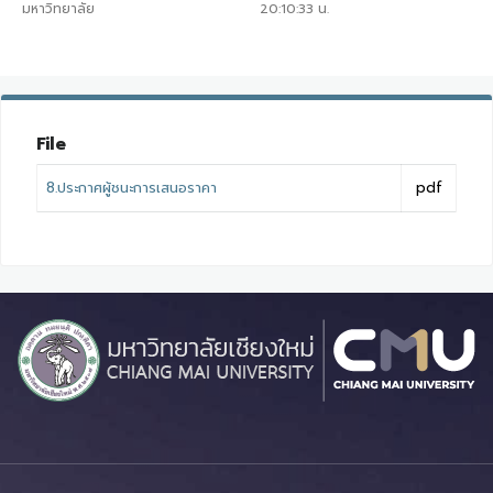
มหาวิทยาลัย
20:10:33
น.
File
8.ประกาศผู้ชนะการเสนอราคา
pdf