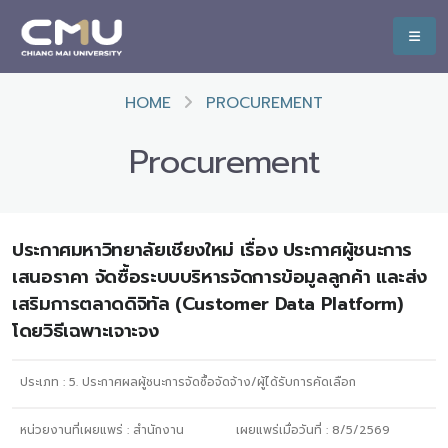
HOME
PROCUREMENT
Procurement
ประกาศมหาวิทยาลัยเชียงใหม่ เรื่อง ประกาศผู้ชนะการ
เสนอราคา จัดซื้อระบบบริหารจัดการข้อมูลลูกค้า และส่ง
เสริมการตลาดดิจิทัล (Customer Data Platform)
โดยวิธีเฉพาะเจาะจง
ประเภท :
5. ประกาศผลผู้ชนะการจัดซื้อจัดจ้าง/ผู้ได้รับการคัดเลือก
หน่วยงานที่เผยแพร่ :
สำนักงาน
เผยแพร่เมื่อวันที่ :
8/5/2569