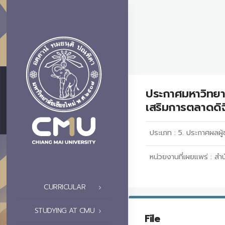
ประกาศมหาวิทยาล
เสริมการตลาดดิจ
ประเภท :
5. ประกาศผลผู้ช
หน่วยงานที่เผยแพร่ :
สำน
CURRICULAR
STUDYING AT CMU
File