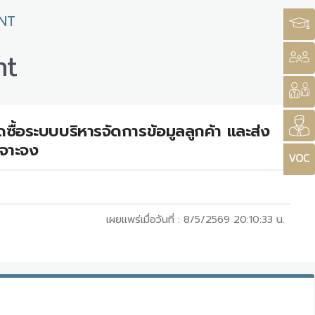
NT
nt
ซื้อระบบบริหารจัดการข้อมูลลูกค้า และส่ง
เจาะจง
เผยแพร่เมื่อวันที่ :
8/5/2569 20:10:33
น.