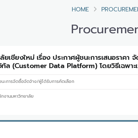
HOME
PROCUREME
Procureme
ัยเชียงใหม่ เรื่อง ประกาศผู้ชนะการเสนอราคา จัด
ิทัล (Customer Data Platform) โดยวิธีเฉพาะ
นะการจัดซื้อจัดจ้าง/ผู้ได้รับการคัดเลือก
ักงานมหาวิทยาลัย