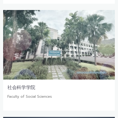
社会科学学院
Faculty of Social Sciences