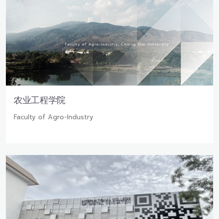
农业工程学院
Faculty of Agro-Industry