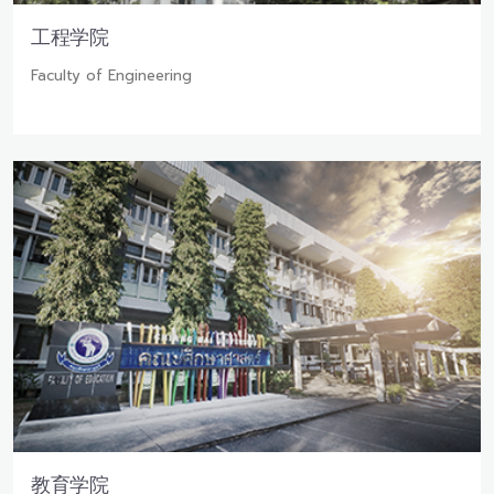
工程学院
Faculty of Engineering
教育学院