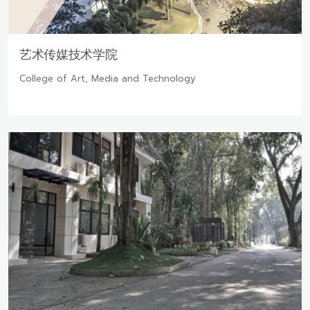
艺术传媒技术学院
College of Art, Media and Technology