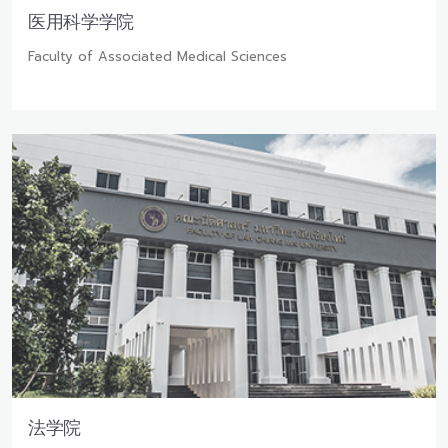
医用科学学院
Faculty of Associated Medical Sciences
法学院