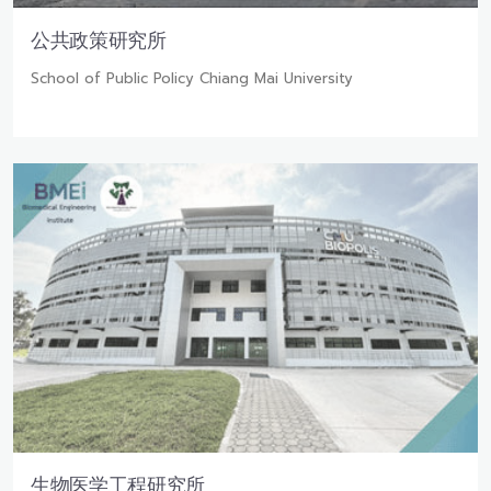
公共政策研究所
School of Public Policy Chiang Mai University
生物医学工程研究所