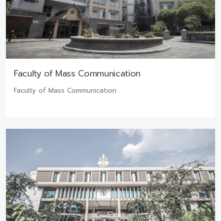
Faculty of Mass Communication
Faculty of Mass Communication