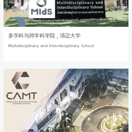
多学科与跨学科学院 , 清迈大学
Multidisciplinary and Interdisciplinary School