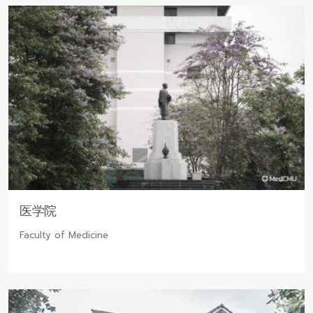
医学院
Faculty of Medicine