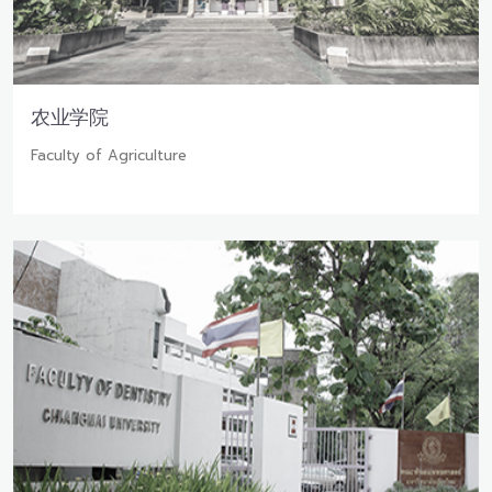
农业学院
Faculty of Agriculture