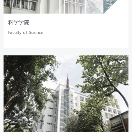
科学学院
Faculty of Science