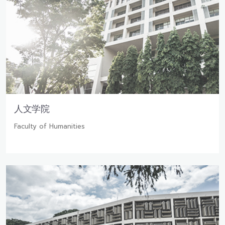
人文学院
Faculty of Humanities