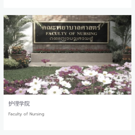
护理学院
Faculty of Nursing