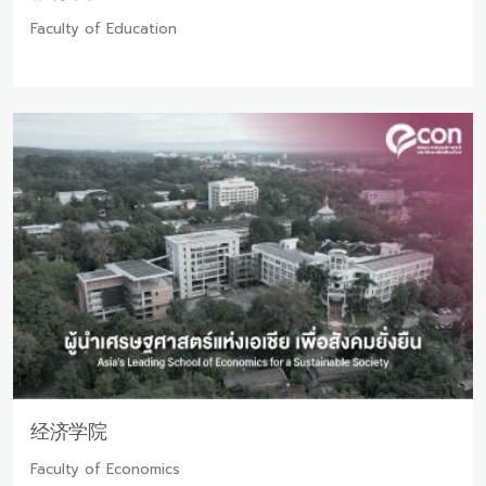
Faculty of Education
经济学院
Faculty of Economics