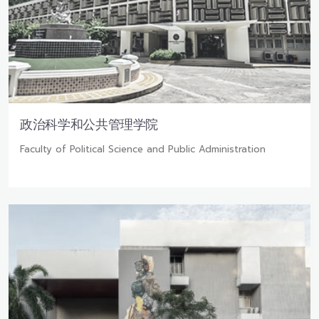
政治科学和公共管理学院
Faculty of Political Science and Public Administration