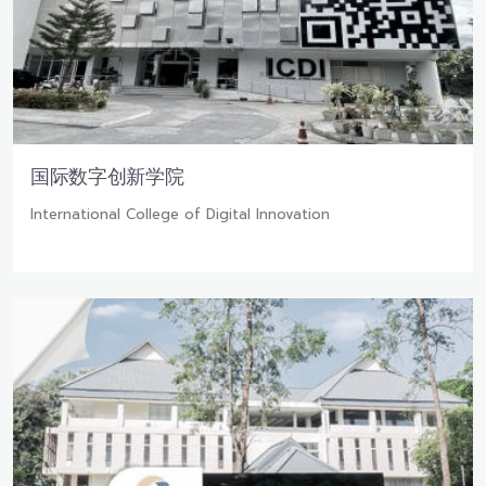
国际数字创新学院
International College of Digital Innovation