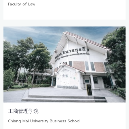
Faculty of Law
工商管理学院
Chiang Mai University Business School