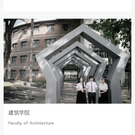
建筑学院
Faculty of Architecture