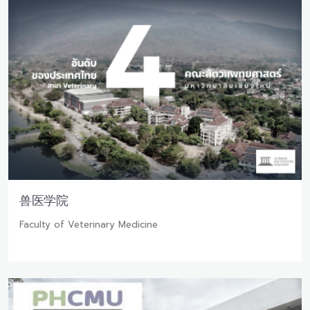
兽医学院
Faculty of Veterinary Medicine