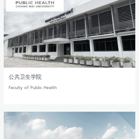
公共卫生学院
Faculty of Public Health