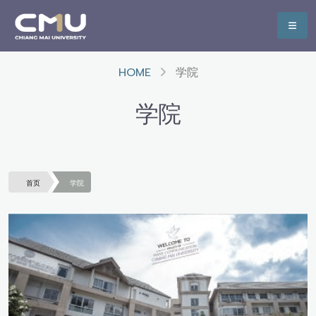
HOME
学院
学院
首页
学院