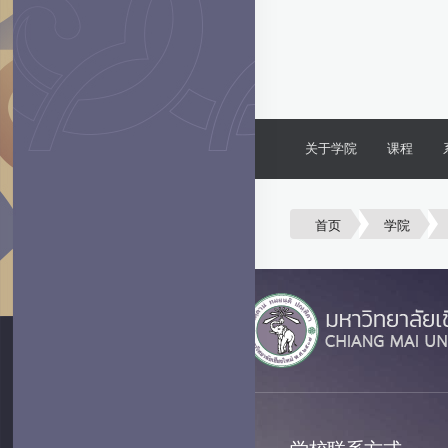
关于学院
课程
首页
学院