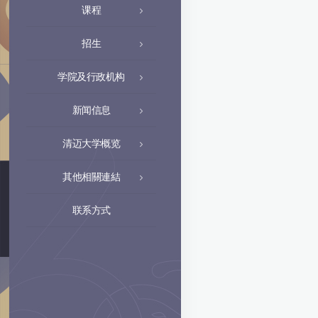
课程
招生
学院及行政机构
新闻信息
清迈大学概览
其他相關連結
联系方式