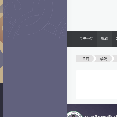
关于学院
课程
首页
学院