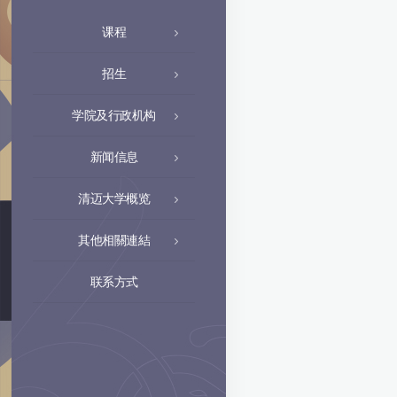
课程
招生
学院及行政机构
新闻信息
清迈大学概览
其他相關連結
联系方式