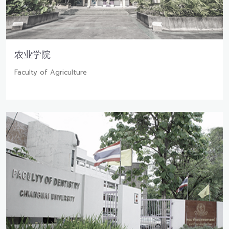
农业学院
Faculty of Agriculture