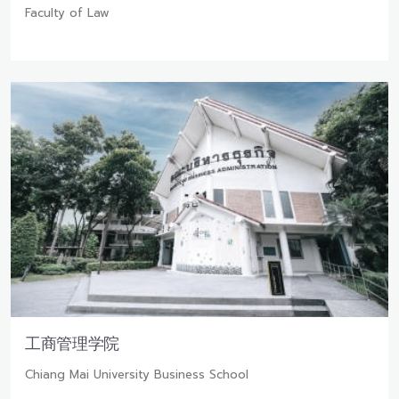
Faculty of Law
工商管理学院
Chiang Mai University Business School