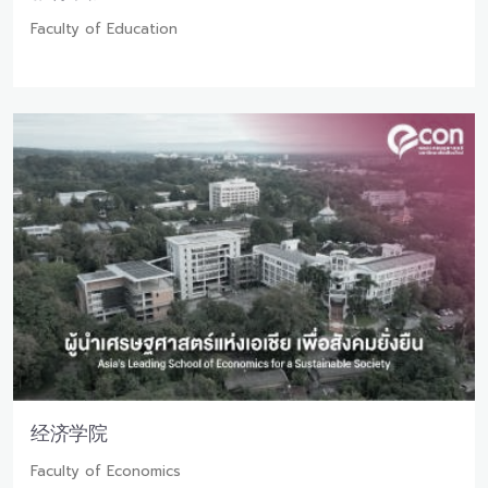
Faculty of Education
经济学院
Faculty of Economics