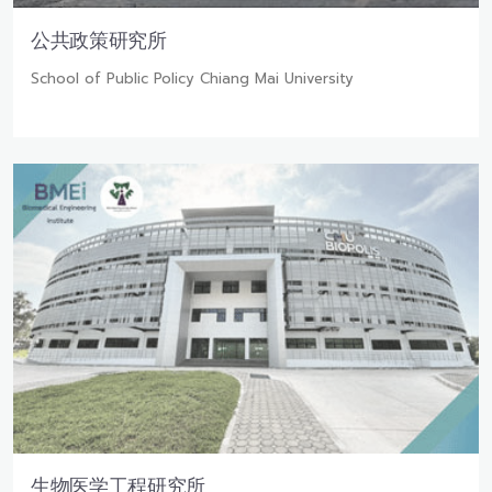
公共政策研究所
School of Public Policy Chiang Mai University
生物医学工程研究所