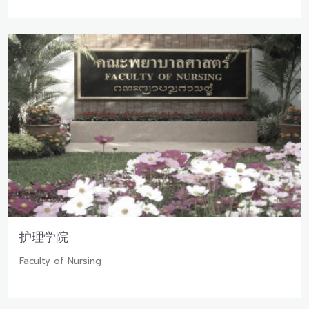
护理学院
Faculty of Nursing