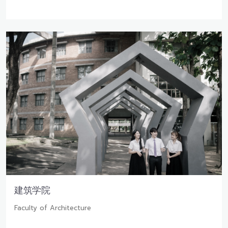
建筑学院
Faculty of Architecture