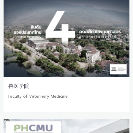
兽医学院
Faculty of Veterinary Medicine