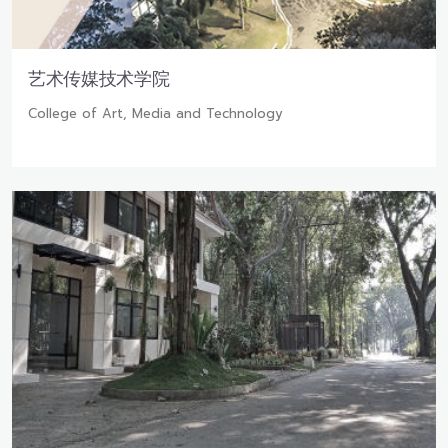
艺术传媒技术学院
College of Art, Media and Technology