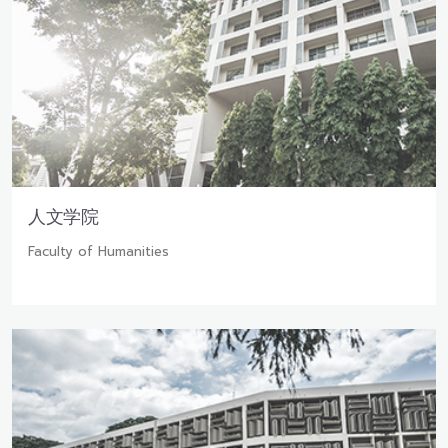
人文学院
Faculty of Humanities