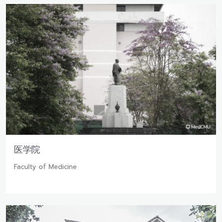
医学院
Faculty of Medicine