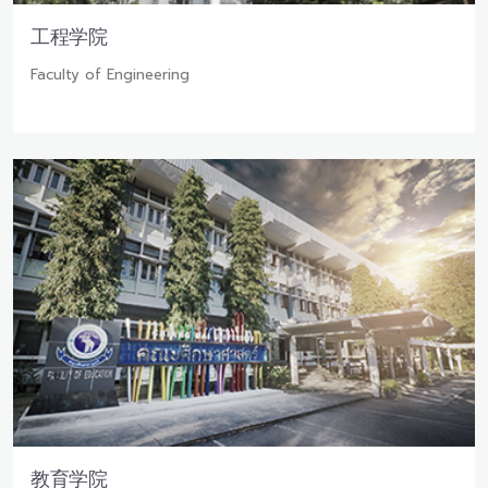
工程学院
Faculty of Engineering
教育学院