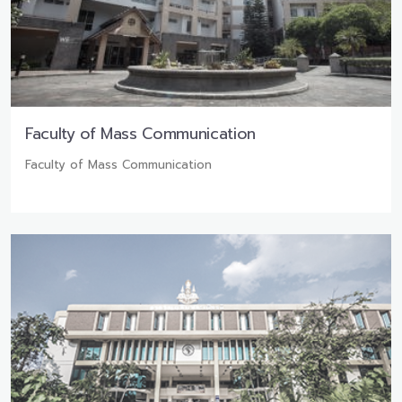
Faculty of Mass Communication
Faculty of Mass Communication