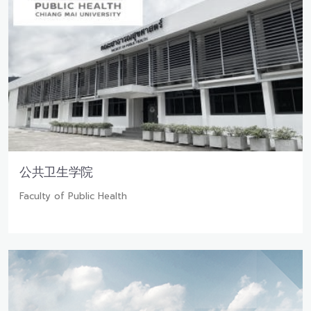
公共卫生学院
Faculty of Public Health