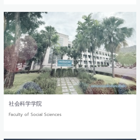
社会科学学院
Faculty of Social Sciences