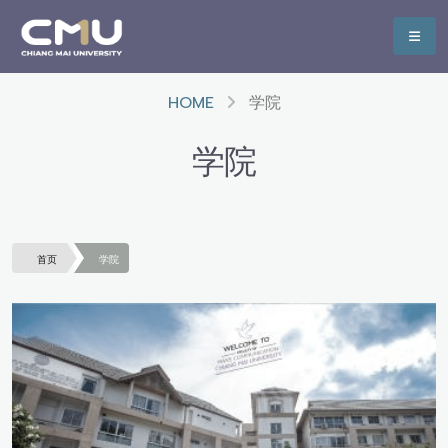
HOME
学院
学院
首页
学院