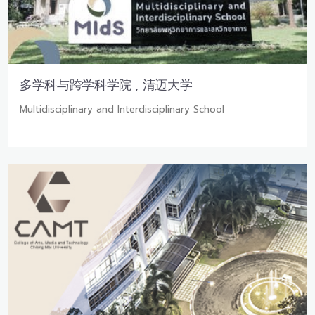
多学科与跨学科学院 , 清迈大学
Multidisciplinary and Interdisciplinary School