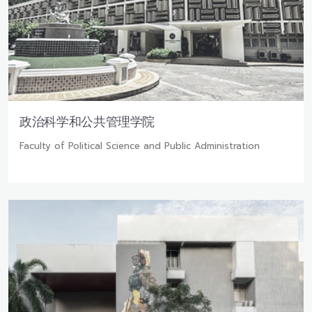
政治科学和公共管理学院
Faculty of Political Science and Public Administration