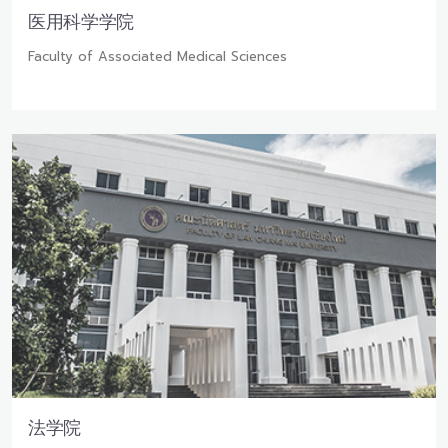
医用科学学院
Faculty of Associated Medical Sciences
法学院