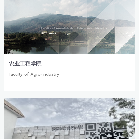
农业工程学院
Faculty of Agro-Industry