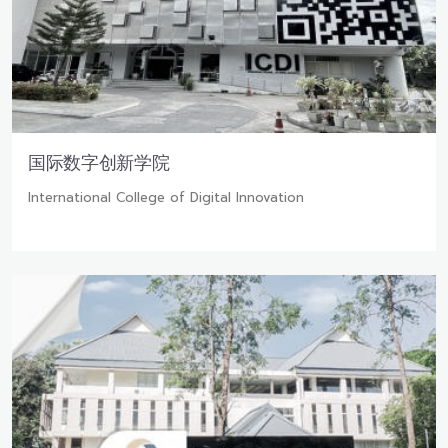
国际数字创新学院
International College of Digital Innovation