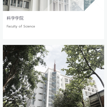
科学学院
Faculty of Science