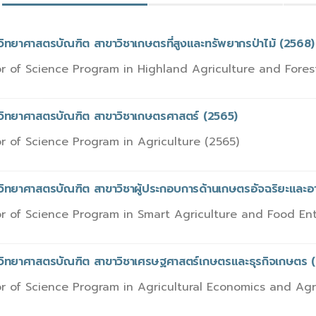
วิทยาศาสตรบัณฑิต สาขาวิชาเกษตรที่สูงและทรัพยากรป่าไม้ (2568)
r of Science Program in Highland Agriculture and Fores
รวิทยาศาสตรบัณฑิต สาขาวิชาเกษตรศาสตร์ (2565)
r of Science Program in Agriculture (2565)
วิทยาศาสตรบัณฑิต สาขาวิชาผู้ประกอบการด้านเกษตรอัจฉริยะและอ
r of Science Program in Smart Agriculture and Food Entr
รวิทยาศาสตรบัณฑิต สาขาวิชาเศรษฐศาสตร์เกษตรและธุรกิจเกษตร 
r of Science Program in Agricultural Economics and Agr