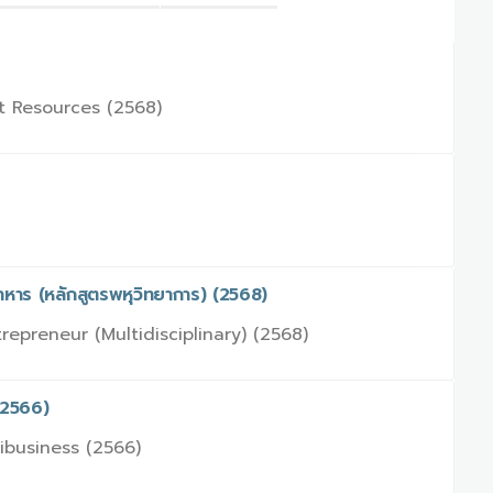
t Resources (2568)
าหาร (หลักสูตรพหุวิทยาการ) (2568)
epreneur (Multidisciplinary) (2568)
(2566)
ibusiness (2566)