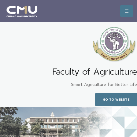
Faculty of Agriculture
Smart Agriculture for Better Life
GO TO WEBSITE