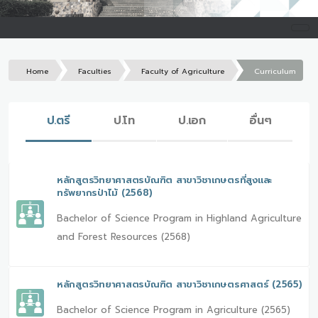
Home
Faculties
Faculty of Agriculture
Curriculum
ป.ตรี
ป.โท
ป.เอก
อื่นๆ
หลักสูตรวิทยาศาสตรบัณฑิต สาขาวิชาเกษตรที่สูงและ
ทรัพยากรป่าไม้ (2568)
Bachelor of Science Program in Highland Agriculture
and Forest Resources (2568)
หลักสูตรวิทยาศาสตรบัณฑิต สาขาวิชาเกษตรศาสตร์ (2565)
Bachelor of Science Program in Agriculture (2565)