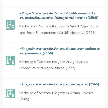
หลักสูตรวิทยาศาสตรบัณฑิต สาขาวิชาผู้ประกอบการด้าน
เกษตรอัจฉริยะและอาหาร (หลักสูตรพหุวิทยาการ) (2568)
Bachelor of Science Program in Smart Agriculture
and Food Entrepreneur (Multidisciplinary) (2568)
หลักสูตรวิทยาศาสตรบัณฑิต สาขาวิชาเศรษฐศาสตร์เกษตร
และธุรกิจเกษตร (2566)
Bachelor of Science Program in Agricultural
Economics and Agribusiness (2566)
หลักสูตรวิทยาศาสตรบัณฑิต สาขาวิชาสัตวศาสตร์ (2565)
Bachelor of Science Program in Animal Science
(2565)