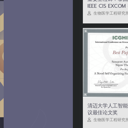
IEEE CIS EXC
生物医学工程研究
清迈大学人工智能
议最佳论文奖
生物医学工程研究