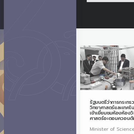
รัฐมนตรีว่าการกระทรวง
รัฐมนตรีว่าการกระทร
วิทยาศาสตร์และเทคโนโลยี
วิทยาศาสตร์และเทคโน
เข้าเยี่ยมชมห้องห้องวิจัยทัศน
เข้าเยี่ยมชมห้องห้องว
ศาสตร์อะตอมควอนตัม
ศาสตร์อะตอมควอนตั
Minister of Science and
Minister of Scienc