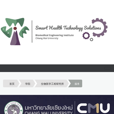
首页
学院
生物医学工程研究所
服务