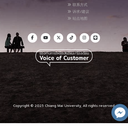
联系方式
诉求/建议
站点地图
Copyright © 2025 Chiang Mai University, All rights reserved.