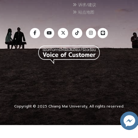
诉求/建议
站点地图
Copyright © 2025 Chiang Mai University, All rights reserved.