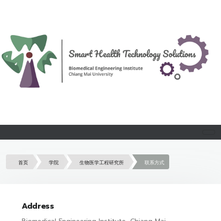
首页
学院
生物医学工程研究所
联系方式
Address