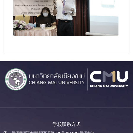
学校联系方式