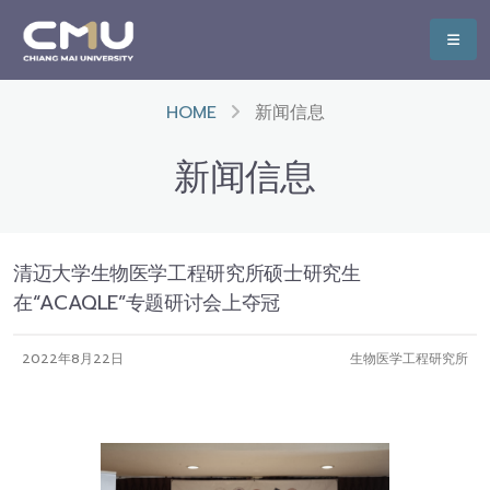
HOME
新闻信息
新闻信息
清迈大学生物医学工程研究所硕士研究生
在“ACAQLE”专题研讨会上夺冠
2022年8月22日
生物医学工程研究所