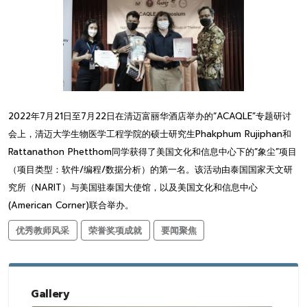
2022年7月21日至7月22日在清迈富丽华酒店举办的“ACAQLE”专题研讨
会上，清迈大学生物医学工程学院的硕士研究生Phakphum Rujiphan和
Rattanathon Phetthom同学获得了美国文化和信息中心下的“象尘”项目
（项目类型：软件/编程/数据分析）的第一名。该活动由泰国国家天文研
究所（NARIT）与美国驻泰国大使馆，以及美国文化和信息中心
(American Corner)联合举办。
优秀教师风采
荣誉奖项成就
要闻聚焦
Gallery