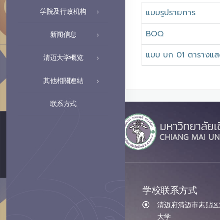
学院及行政机构
แบบรูปรายการ
BOQ
新闻信息
แบบ บก 01 ตารางแส
清迈大学概览
其他相關連結
联系方式
学校联系方式
清迈府清迈市素贴区汇
大学