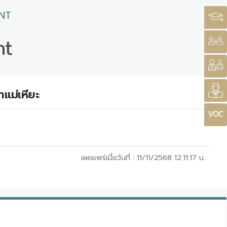
NT
nt
แม่เหียะ
เผยแพร่เมื่อวันที่ :
11/11/2568 12:11:17
น.