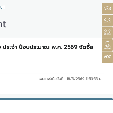
NT
nt
าง ประจำ ปีงบประมาณ พ.ศ. 2569 จัดซื้อ
เผยแพร่เมื่อวันที่ :
18/5/2569 11:53:55
น.