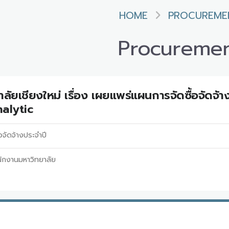
HOME
PROCUREME
Procureme
ลัยเชียงใหม่ เรื่อง เผยแพร่แผนการจัดซื้อจัดจ้
alytic
อจัดจ้างประจำปี
ักงานมหาวิทยาลัย