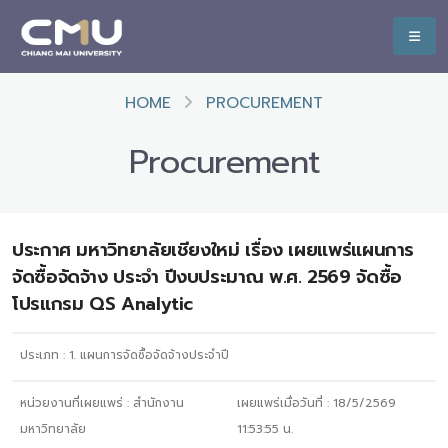
HOME
PROCUREMENT
Procurement
ประกาศ มหาวิทยาลัยเชียงใหม่ เรื่อง เผยแพร่แผนการ
จัดซื้อจัดจ้าง ประจำ ปีงบประมาณ พ.ศ. 2569 จัดซื้อ
โปรแกรม QS Analytic
ประเภท :
1. แผนการจัดซื้อจัดจ้างประจำปี
หน่วยงานที่เผยแพร่ :
สำนักงาน
เผยแพร่เมื่อวันที่ :
18/5/2569
มหาวิทยาลัย
11:53:55
น.