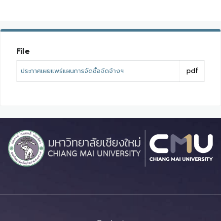
File
ประกาศเผยแพร่แผนการจัดซื้อจัดจ้างฯ
pdf